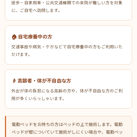
徒歩・自家用車・公共交通機関での来院が難しい方を対象
に、ご自宅へ訪問します。
🏠 自宅療養中の方
交通事故や病気・ケガなどで自宅療養中の方もご利用いた
だけます。
👴 高齢者・体が不自由な方
外出が体の負担になる高齢の方や、体が不自由な方のご利
用が多くいらっしゃいます。
電動ベッドをお持ちの方はベッドの上で施術します。電動
ベッドが壁についていて施術がしにくい場合や、電動ベッ