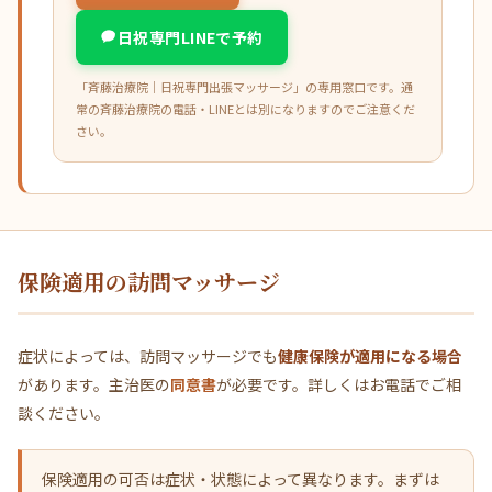
日祝専門LINEで予約
「斉藤治療院｜日祝専門出張マッサージ」の専用窓口です。通
常の斉藤治療院の電話・LINEとは別になりますのでご注意くだ
さい。
保険適用の訪問マッサージ
症状によっては、訪問マッサージでも
健康保険が適用になる場合
があります。主治医の
同意書
が必要です。詳しくはお電話でご相
談ください。
保険適用の可否は症状・状態によって異なります。まずは