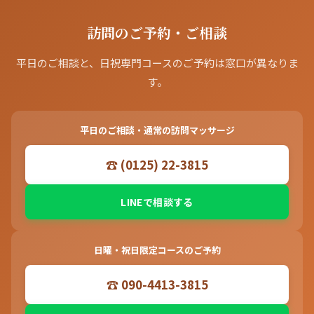
訪問のご予約・ご相談
平日のご相談と、日祝専門コースのご予約は窓口が異なりま
す。
平日のご相談・通常の訪問マッサージ
☎ (0125) 22-3815
LINEで相談する
日曜・祝日限定コースのご予約
☎ 090-4413-3815