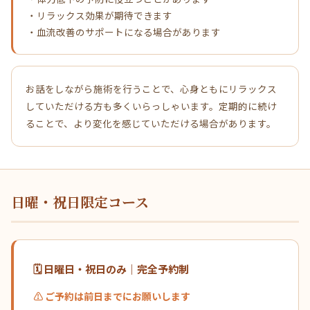
・リラックス効果が期待できます
・血流改善のサポートになる場合があります
お話をしながら施術を行うことで、心身ともにリラックス
していただける方も多くいらっしゃいます。定期的に続け
ることで、より変化を感じていただける場合があります。
日曜・祝日限定コース
🗓 日曜日・祝日のみ｜完全予約制
⚠️ ご予約は前日までにお願いします