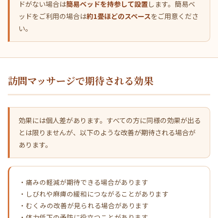
ドがない場合は
簡易ベッドを持参して設置
します。簡易ベ
ッドをご利用の場合は
約1畳ほどのスペース
をご用意くださ
い。
訪問マッサージで期待される効果
効果には個人差があります。すべての方に同様の効果が出る
とは限りませんが、以下のような改善が期待される場合が
あります。
・痛みの軽減が期待できる場合があります
・しびれや麻痺の緩和につながることがあります
・むくみの改善が見られる場合があります
・体力低下の予防に役立つことがあります