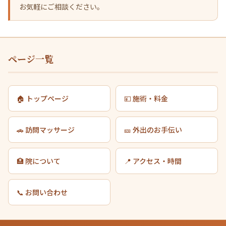
お気軽にご相談ください。
ページ一覧
🏠 トップページ
💴 施術・料金
🚗 訪問マッサージ
🎫 外出のお手伝い
🏥 院について
📍 アクセス・時間
📞 お問い合わせ