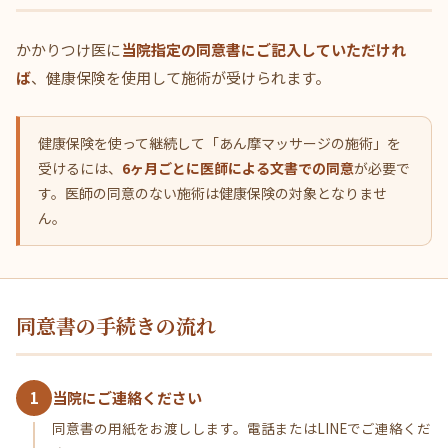
かかりつけ医に
当院指定の同意書にご記入していただけれ
ば
、健康保険を使用して施術が受けられます。
健康保険を使って継続して「あん摩マッサージの施術」を
受けるには、
6ヶ月ごとに医師による文書での同意
が必要で
す。医師の同意のない施術は健康保険の対象となりませ
ん。
同意書の手続きの流れ
1
当院にご連絡ください
同意書の用紙をお渡しします。電話またはLINEでご連絡くだ