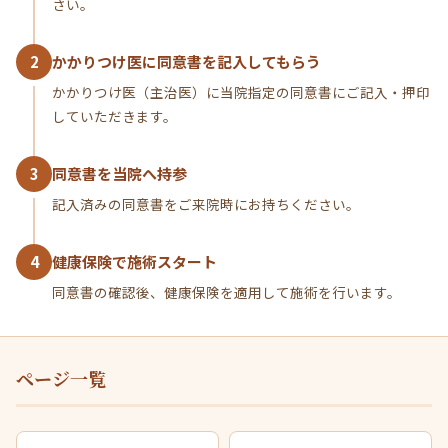
さい。
2
かかりつけ医に同意書を記入してもらう
かかりつけ医（主治医）に当院指定の同意書にご記入・押印
していただきます。
3
同意書を当院へ持参
記入済みの同意書をご来院時にお持ちください。
4
健康保険で施術スタート
同意書の確認後、健康保険を適用して施術を行います。
ページ一覧