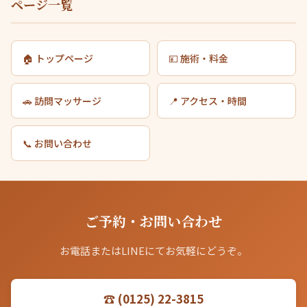
ページ一覧
🏠 トップページ
💴 施術・料金
🚗 訪問マッサージ
📍 アクセス・時間
📞 お問い合わせ
ご予約・お問い合わせ
お電話またはLINEにてお気軽にどうぞ。
☎ (0125) 22-3815