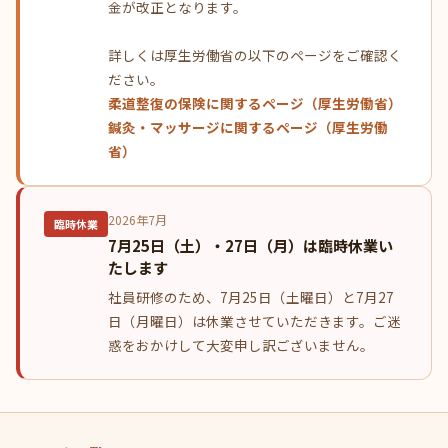
金が改正となります。
詳しくは厚生労働省の以下のページをご確認く
ださい。
柔道整復の保険に関するページ（厚生労働省）
鍼灸・マッサージに関するページ（厚生労働
省）
2026年7月
臨時休業
7月25日（土）・27日（月）は臨時休業い
たします
社員研修のため、7月25日（土曜日）と7月27
日（月曜日）は休業させていただきます。ご迷
惑をおかけして大変申し訳ございません。