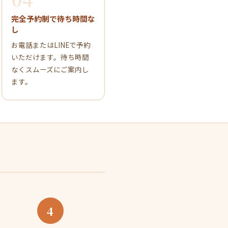
完全予約制で待ち時間な
し
お電話またはLINEで予約
いただけます。待ち時間
なくスムーズにご案内し
ます。
4