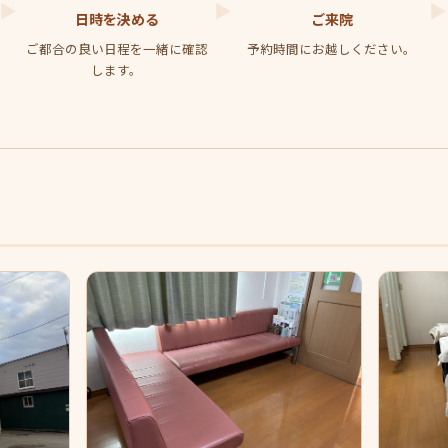
日時を決める
ご来院
ご都合の良い日程を一緒に確認
予約時間にお越しください。
します。