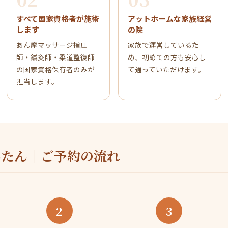
すべて国家資格者が施術
アットホームな家族経営
します
の院
あん摩マッサージ指圧
家族で運営しているた
師・鍼灸師・柔道整復師
め、初めての方も安心し
の国家資格保有者のみが
て通っていただけます。
担当します。
んたん｜ご予約の流れ
2
3