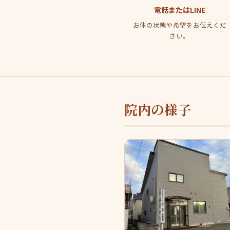
電話またはLINE
お体の状態や希望をお伝えくだ
さい。
院内の様子