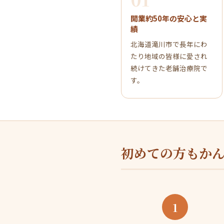
開業約50年の安心と実
績
北海道滝川市で長年にわ
たり地域の皆様に愛され
続けてきた老舗治療院で
す。
初めての方もか
1