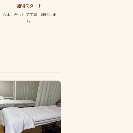
施術スタート
お体に合わせて丁寧に施術しま
す。