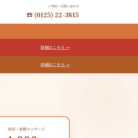
ご予約・お問い合わせ
☎ (0125) 22-3815
詳細はこちら →
詳細はこちら →
来院・実費マッサージ